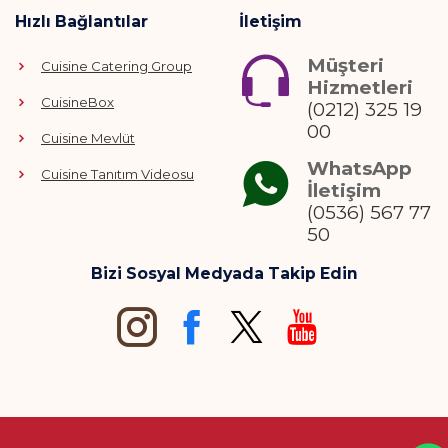
Hızlı Bağlantılar
İletişim
Müşteri
Cuisine Catering Group
Hizmetleri
CuisineBox
(0212) 325 19
00
Cuisine Mevlüt
WhatsApp
Cuisine Tanıtım Videosu
İletişim
(0536) 567 77
50
Bizi Sosyal Medyada Takip Edin