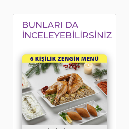
BUNLARI DA
İNCELEYEBİLİRSİNİZ