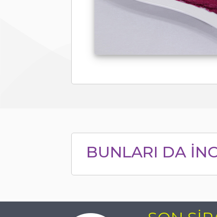
BUNLARI DA İNC