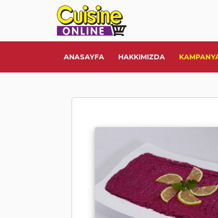
ANASAYFA
HAKKIMIZDA
KAMPANY